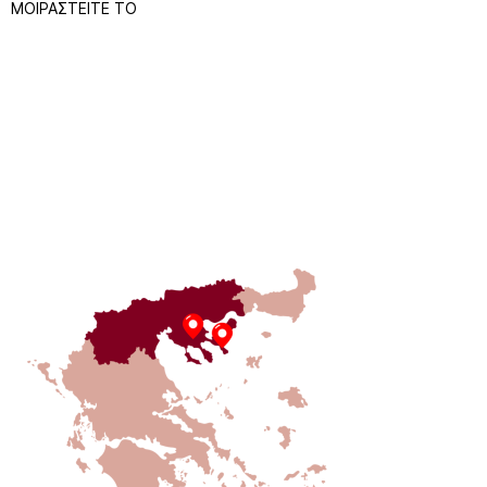
ΜΟΙΡΑΣΤΕΙΤΕ ΤΟ