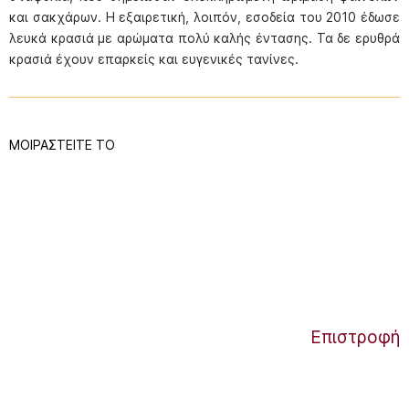
και σακχάρων. Η εξαιρετική, λοιπόν, εσοδεία του 2010 έδωσε
λευκά κρασιά με αρώματα πολύ καλής έντασης. Τα δε ερυθρά
κρασιά έχουν επαρκείς και ευγενικές τανίνες.
ΜΟΙΡΑΣΤΕΙΤΕ ΤΟ
Επιστροφή