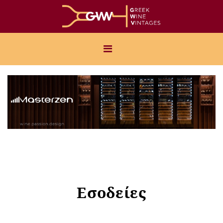
Εσοδείες