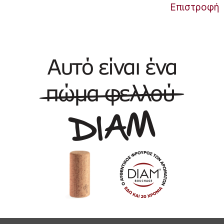
Επιστροφή