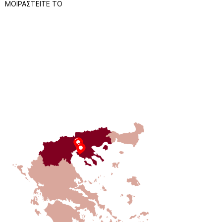
ΜΟΙΡΑΣΤΕΙΤΕ ΤΟ