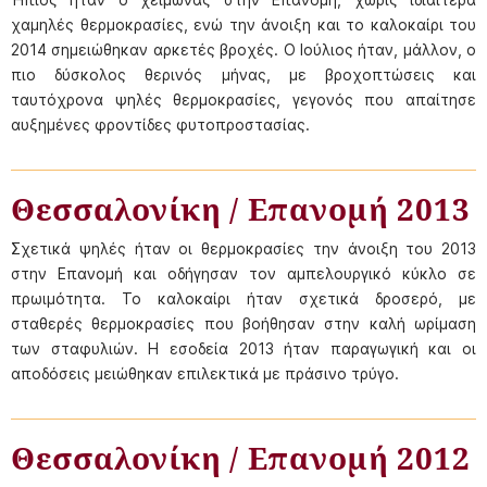
χαμηλές θερμοκρασίες, ενώ την άνοιξη και το καλοκαίρι του
2014 σημειώθηκαν αρκετές βροχές. Ο Ιούλιος ήταν, μάλλον, ο
πιο δύσκολος θερινός μήνας, με βροχοπτώσεις και
ταυτόχρονα ψηλές θερμοκρασίες, γεγονός που απαίτησε
αυξημένες φροντίδες φυτοπροστασίας.
Θεσσαλονίκη / Επανομή 2013
Σχετικά ψηλές ήταν οι θερμοκρασίες την άνοιξη του 2013
στην Επανομή και οδήγησαν τον αμπελουργικό κύκλο σε
πρωιμότητα. Το καλοκαίρι ήταν σχετικά δροσερό, με
σταθερές θερμοκρασίες που βοήθησαν στην καλή ωρίμαση
των σταφυλιών. Η εσοδεία 2013 ήταν παραγωγική και οι
αποδόσεις μειώθηκαν επιλεκτικά με πράσινο τρύγο.
Θεσσαλονίκη / Επανομή 2012