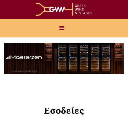
Εσοδείες