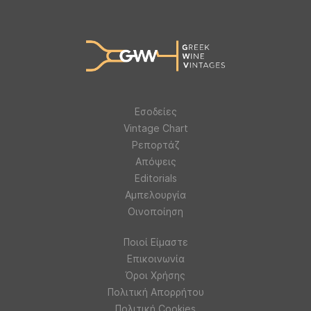
Εσοδείες
Vintage Chart
Ρεπορτάζ
Απόψεις
Editorials
Αμπελουργία
Οινοποίηση
Ποιοί Είμαστε
Επικοινωνία
Όροι Χρήσης
Πολιτική Απορρήτου
Πολιτική Cookies