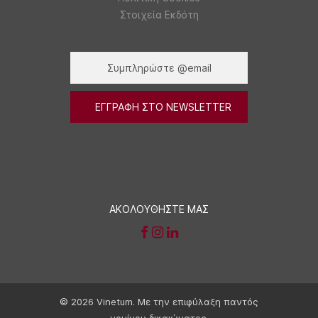
Στοιχεία Εκδότη
ΑΚΟΛΟΥΘΗΣΤΕ ΜΑΣ
© 2026 Vinetum. Με την επιφύλαξη παντός