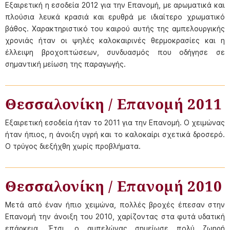
Εξαιρετική η εσοδεία 2012 για την Επανομή, με αρωματικά και
πλούσια λευκά κρασιά και ερυθρά με ιδιαίτερο χρωματικό
βάθος. Χαρακτηριστικό του καιρού αυτής της αμπελουργικής
χρονιάς ήταν οι ψηλές καλοκαιρινές θερμοκρασίες και η
έλλειψη βροχοπτώσεων, συνδυασμός που οδήγησε σε
σημαντική μείωση της παραγωγής.
Θεσσαλονίκη / Επανομή 2011
Εξαιρετική εσοδεία ήταν το 2011 για την Επανομή. Ο χειμώνας
ήταν ήπιος, η άνοιξη υγρή και το καλοκαίρι σχετικά δροσερό.
Ο τρύγος διεξήχθη χωρίς προβλήματα.
Θεσσαλονίκη / Επανομή 2010
Μετά από έναν ήπιο χειμώνα, πολλές βροχές έπεσαν στην
Επανομή την άνοιξη του 2010, χαρίζοντας στα φυτά υδατική
επάρκεια. Έτσι, ο αμπελώνας σημείωσε πολύ ζωηρή